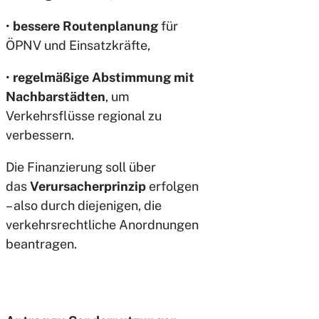
•
bessere Routenplanung
für
ÖPNV und Einsatzkräfte,
•
regelmäßige Abstimmung mit
Nachbarstädten
, um
Verkehrsflüsse regional zu
verbessern.
Die Finanzierung soll über
das
Verursacherprinzip
erfolgen
– also durch diejenigen, die
verkehrsrechtliche Anordnungen
beantragen.