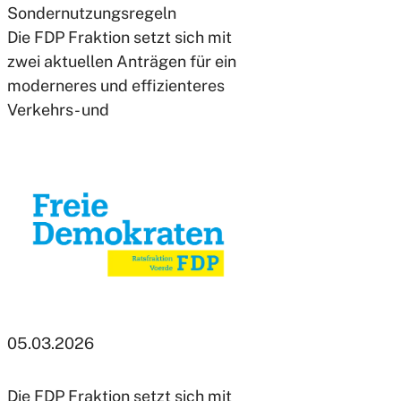
Sondernutzungsregeln
Die FDP Fraktion setzt sich mit
zwei aktuellen Anträgen für ein
moderneres und effizienteres
Verkehrs- und
05.03.2026
Die FDP Fraktion setzt sich mit