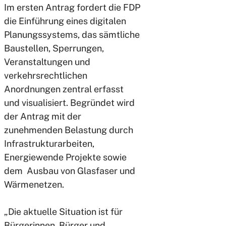
Im ersten Antrag fordert die FDP
die Einführung eines digitalen
Planungssystems, das sämtliche
Baustellen, Sperrungen,
Veranstaltungen und
verkehrsrechtlichen
Anordnungen zentral erfasst
und visualisiert. Begründet wird
der Antrag mit der
zunehmenden Belastung durch
Infrastrukturarbeiten,
Energiewende Projekte sowie
dem Ausbau von Glasfaser und
Wärmenetzen.
„Die aktuelle Situation ist für
Bürgerinnen, Bürger und