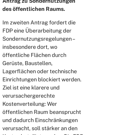
Antrag zu Sondernutzungen
des öffentlichen Raums.
Im zweiten Antrag fordert die
FDP eine Überarbeitung der
Sondernutzungsregelungen –
insbesondere dort, wo
öffentliche Flächen durch
Gerüste, Baustellen,
Lagerflächen oder technische
Einrichtungen blockiert werden.
Ziel ist eine klarere und
verursachergerechte
Kostenverteilung: Wer
öffentlichen Raum beansprucht
und dadurch Einschränkungen
verursacht, soll stärker an den