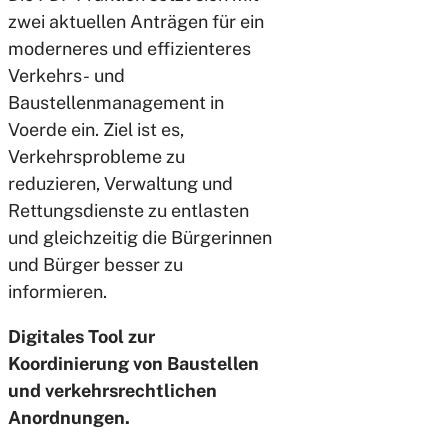
zwei aktuellen Anträgen für ein
moderneres und effizienteres
Verkehrs- und
Baustellenmanagement in
Voerde ein. Ziel ist es,
Verkehrsprobleme zu
reduzieren, Verwaltung und
Rettungsdienste zu entlasten
und gleichzeitig die Bürgerinnen
und Bürger besser zu
informieren.
Digitales Tool zur
Koordinierung von Baustellen
und verkehrsrechtlichen
Anordnungen.