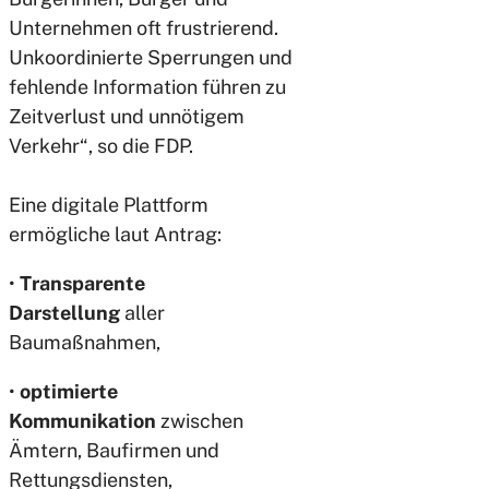
Unternehmen oft frustrierend.
Unkoordinierte Sperrungen und
fehlende Information führen zu
Zeitverlust und unnötigem
Verkehr“, so die FDP.
Eine digitale Plattform
ermögliche laut Antrag:
•
Transparente
Darstellung
aller
Baumaßnahmen,
•
optimierte
Kommunikation
zwischen
Ämtern, Baufirmen und
Rettungsdiensten,